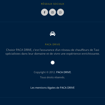
RÉSEAUX SOCIAUX
PACA DRIVE
Choisir PACA DRIVE, c’est l’assurance d’un réseau de chauffeurs de Taxi
spécialistes dans leur domaine et de vivre une expérience enrichissante.
Copyright © 2012.
PACA DRIVE
.
Tous droits réservés.
Les mentions légales de PACA DRIVE