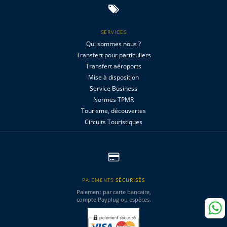
SERVICES
Qui sommes nous ?
Transfert pour particuliers
Transfert aéroports
Mise à disposition
Service Business
Normes TPMR
Tourisme, découvertes
Circuits Touristiques
PAIEMENTS
SÉCURISÉS
Paiement par carte bancaire,
compte Payplug ou espèces.