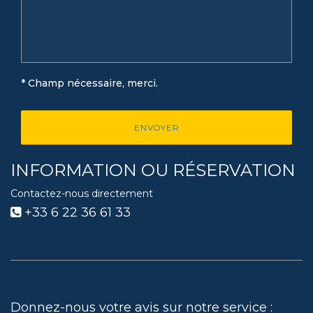
* Champ nécessaire, merci.
INFORMATION OU RÉSERVATION
Contactez-nous directement
+33 6 22 36 61 33
Donnez-nous votre avis sur notre service :