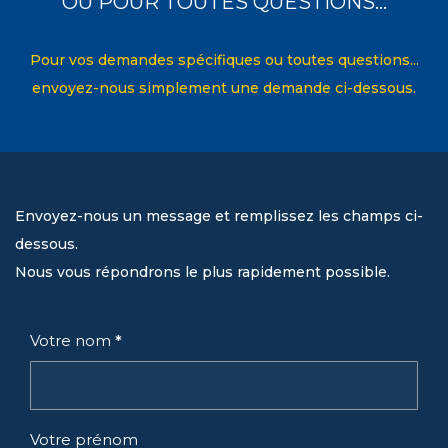
OU POUR TOUTES QUESTIONS...
Pour vos demandes spécifiques ou toutes questions...
envoyez-nous simplement une demande ci-dessous.
Envoyez-nous un message et remplissez les champs ci-
dessous.
Nous vous répondrons le plus rapidement possible.
Votre nom
*
Votre prénom