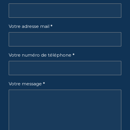
Votre adresse mail
*
Votre numéro de téléphone
*
Votre message
*