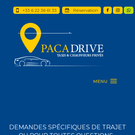
+33 6 22 36 61 33
Réservation
MENU
DEMANDES SPÉCIFIQUES DE TRAJET