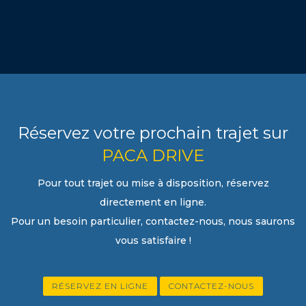
Réservez votre prochain trajet sur
PACA DRIVE
Pour tout trajet ou mise à disposition, réservez
directement en ligne.
Pour un besoin particulier, contactez-nous, nous saurons
vous satisfaire !
RÉSERVEZ EN LIGNE
CONTACTEZ-NOUS