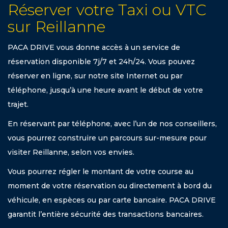
Réserver votre Taxi ou VTC
sur Reillanne
PACA DRIVE vous donne accès à un service de
réservation disponible 7j/7 et 24h/24. Vous pouvez
réserver en ligne, sur notre site Internet ou par
téléphone, jusqu’à une heure avant le début de votre
trajet.
En réservant par téléphone, avec l’un de nos conseillers,
vous pourrez construire un parcours sur-mesure pour
visiter Reillanne, selon vos envies.
Vous pourrez régler le montant de votre course au
moment de votre réservation ou directement à bord du
véhicule, en espèces ou par carte bancaire. PACA DRIVE
garantit l’entière sécurité des transactions bancaires.