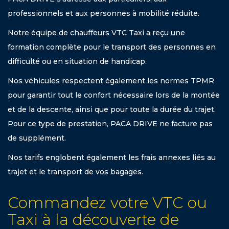
professionnels et aux personnes à mobilité réduite.
Notre équipe de chauffeurs VTC Taxi a reçu une
formation complète pour le transport des personnes en
difficulté ou en situation de handicap.
Nos véhicules respectent également les normes TPMR
pour garantir tout le confort nécessaire lors de la montée
et de la descente, ainsi que pour toute la durée du trajet.
Pour ce type de prestation, PACA DRIVE ne facture pas
de supplément.
Nos tarifs englobent également les frais annexes liés au
trajet et le transport de vos bagages.
Commandez votre VTC ou
Taxi à la découverte de