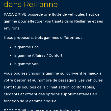
dans Reillanne
PACA DRIVE possède une flotte de véhicules haut de
gamme pour effectuer vos trajets dans Reillanne et ses
environs.
Nous proposons trois gammes différentes :
la gamme Éco
la gamme Affaires / Confort
la gamme Van
Vous pourrez choisir la gamme qui convient le mieux à
votre besoin et au nombre de passagers. Les véhicules
sont tous équipés de la climatisation, confortables,
élégants et offrent des options supplémentaires en
fonction de la gamme choisie.
PACA DRIVE s’adresse aux particuliers, aux