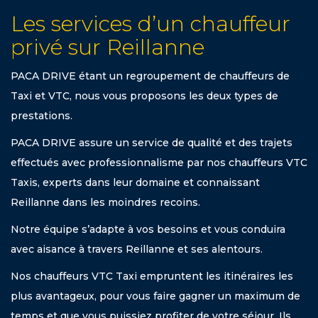
Les services d’un chauffeur
privé sur Reillanne
PACA DRIVE étant un regroupement de chauffeurs de
Taxi et VTC, nous vous proposons les deux types de
prestations.
PACA DRIVE assure un service de qualité et des trajets
effectués avec professionnalisme par nos chauffeurs VTC
Taxis, experts dans leur domaine et connaissant
Reillanne dans les moindres recoins.
Notre équipe s’adapte à vos besoins et vous conduira
avec aisance à travers Reillanne et ses alentours.
Nos chauffeurs VTC Taxi empruntent les itinéraires les
plus avantageux, pour vous faire gagner un maximum de
temps et que vous puissiez profiter de votre séjour. Ils