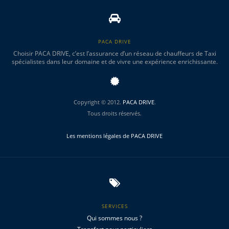
PACA DRIVE
Choisir PACA DRIVE, c’est l’assurance d’un réseau de chauffeurs de Taxi
spécialistes dans leur domaine et de vivre une expérience enrichissante.
Copyright © 2012.
PACA DRIVE
.
Tous droits réservés.
Les mentions légales de PACA DRIVE
SERVICES
Qui sommes nous ?