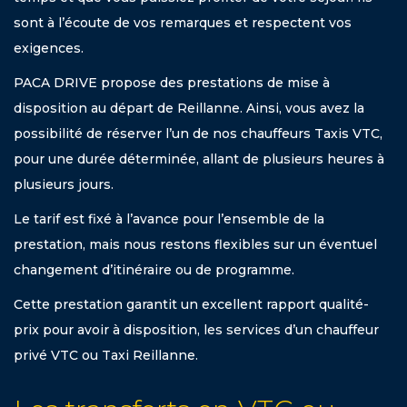
sont à l’écoute de vos remarques et respectent vos
exigences.
PACA DRIVE propose des prestations de mise à
disposition au départ de Reillanne. Ainsi, vous avez la
possibilité de réserver l’un de nos chauffeurs Taxis VTC,
pour une durée déterminée, allant de plusieurs heures à
plusieurs jours.
Le tarif est fixé à l’avance pour l’ensemble de la
prestation, mais nous restons flexibles sur un éventuel
changement d’itinéraire ou de programme.
Cette prestation garantit un excellent rapport qualité-
prix pour avoir à disposition, les services d’un chauffeur
privé VTC ou Taxi Reillanne.