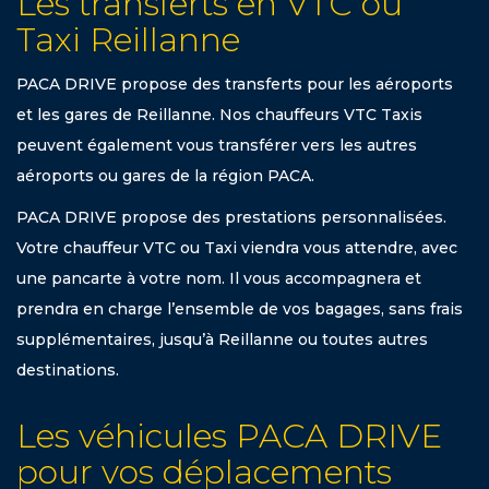
Les transferts en VTC ou
Taxi Reillanne
PACA DRIVE propose des transferts pour les aéroports
et les gares de Reillanne. Nos chauffeurs VTC Taxis
peuvent également vous transférer vers les autres
aéroports ou gares de la région PACA.
PACA DRIVE propose des prestations personnalisées.
Votre chauffeur VTC ou Taxi viendra vous attendre, avec
une pancarte à votre nom. Il vous accompagnera et
prendra en charge l’ensemble de vos bagages, sans frais
supplémentaires, jusqu’à Reillanne ou toutes autres
destinations.
Les véhicules PACA DRIVE
pour vos déplacements