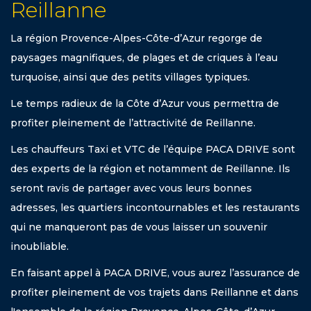
Reillanne
La région Provence-Alpes-Côte-d’Azur regorge de
paysages magnifiques, de plages et de criques à l’eau
turquoise, ainsi que des petits villages typiques.
Le temps radieux de la Côte d’Azur vous permettra de
profiter pleinement de l’attractivité de Reillanne.
Les chauffeurs Taxi et VTC de l’équipe PACA DRIVE sont
des experts de la région et notamment de Reillanne. Ils
seront ravis de partager avec vous leurs bonnes
adresses, les quartiers incontournables et les restaurants
qui ne manqueront pas de vous laisser un souvenir
inoubliable.
En faisant appel à PACA DRIVE, vous aurez l’assurance de
profiter pleinement de vos trajets dans Reillanne et dans