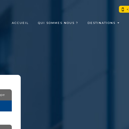
+3
ACCUEIL
QUI SOMMES NOUS ?
DESTINATIONS
ope