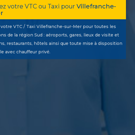
ez votre VTC ou Taxi pour
Villefranche-
r
votre VTC / Taxi Villefranche-sur-Mer pour toutes les
ns de la région Sud : aéroports, gares, lieux de visite et
ons, restaurants, hôtels ainsi que toute mise à disposition
le avec chauffeur privé.