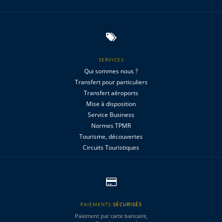
SERVICES
Qui sommes nous ?
Transfert pour particuliers
Transfert aéroports
Mise à disposition
Service Business
Normes TPMR
Tourisme, découvertes
Circuits Touristiques
PAIEMENTS
SÉCURISÉS
Paiement par carte bancaire,