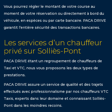
Vous pourrez régler le montant de votre course au
moment de votre réservation ou directement à bord du
véhicule, en espèces ou par carte bancaire. PACA DRIVE
garantit l’entière sécurité des transactions bancaires.
Les services d’un chauffeur
privé sur Solliès-Pont
PACA DRIVE étant un regroupement de chauffeurs de
Taxi et VTC, nous vous proposons les deux types de
prestations.
PACA DRIVE assure un service de qualité et des trajets
effectués avec professionnalisme par nos chauffeurs VTC
Taxis, experts dans leur domaine et connaissant Solliès-
Pont dans les moindres recoins.