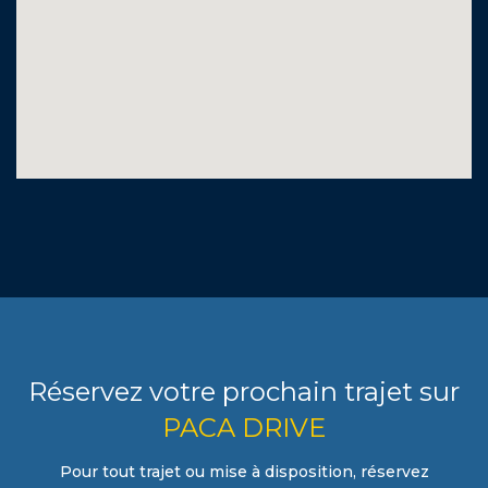
Réservez votre prochain trajet sur
PACA DRIVE
Pour tout trajet ou mise à disposition, réservez