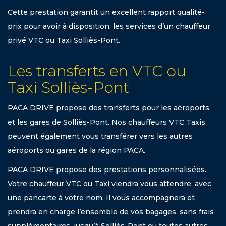
Cette prestation garantit un excellent rapport qualité-
prix pour avoir à disposition, les services d’un chauffeur
privé VTC ou Taxi Solliès-Pont.
Les transferts en VTC ou
Taxi Solliès-Pont
PACA DRIVE propose des transferts pour les aéroports
et les gares de Solliès-Pont. Nos chauffeurs VTC Taxis
peuvent également vous transférer vers les autres
aéroports ou gares de la région PACA.
PACA DRIVE propose des prestations personnalisées.
Votre chauffeur VTC ou Taxi viendra vous attendre, avec
une pancarte à votre nom. Il vous accompagnera et
prendra en charge l’ensemble de vos bagages, sans frais