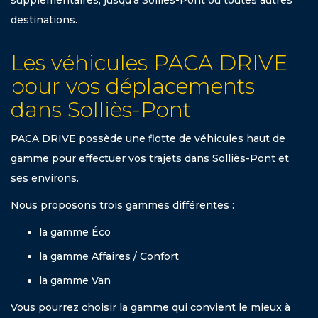
supplémentaires, jusqu’à Solliès-Pont ou toutes autres
destinations.
Les véhicules PACA DRIVE
pour vos déplacements
dans Solliès-Pont
PACA DRIVE possède une flotte de véhicules haut de
gamme pour effectuer vos trajets dans Solliès-Pont et
ses environs.
Nous proposons trois gammes différentes :
la gamme Éco
la gamme Affaires / Confort
la gamme Van
Vous pourrez choisir la gamme qui convient le mieux à