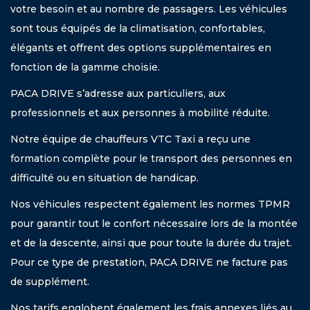
votre besoin et au nombre de passagers. Les véhicules
sont tous équipés de la climatisation, confortables,
élégants et offrent des options supplémentaires en
fonction de la gamme choisie.
PACA DRIVE s’adresse aux particuliers, aux
professionnels et aux personnes à mobilité réduite.
Notre équipe de chauffeurs VTC Taxi a reçu une
formation complète pour le transport des personnes en
difficulté ou en situation de handicap.
Nos véhicules respectent également les normes TPMR
pour garantir tout le confort nécessaire lors de la montée
et de la descente, ainsi que pour toute la durée du trajet.
Pour ce type de prestation, PACA DRIVE ne facture pas
de supplément.
Nos tarifs englobent également les frais annexes liés au