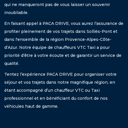
qui ne manqueront pas de vous laisser un souvenir
inoubliable.
En faisant appel à PACA DRIVE, vous aurez l’assurance de
profiter pleinement de vos trajets dans Solliès-Pont et
dans l'ensemble de la région Provence-Alpes-Côte-
d’Azur. Notre équipe de chauffeurs VTC Taxi a pour
priorité d’être à votre écoute et de garantir un service de
qualité.
Tentez l’expérience PACA DRIVE pour organiser votre
séjour et vos trajets dans notre magnifique région, en
étant accompagné d’un chauffeur VTC ou Taxi
professionnel et en bénéficiant du confort de nos
véhicules haut de gamme.