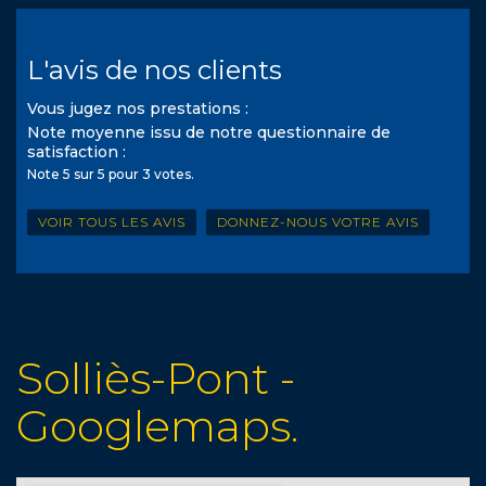
L'avis de nos clients
Vous jugez nos prestations :
Note moyenne issu de notre questionnaire de
satisfaction :
Note
5
sur
5
pour
3
votes.
VOIR TOUS LES AVIS
DONNEZ-NOUS VOTRE AVIS
Solliès-Pont -
Googlemaps.