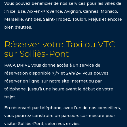
Vous pouvez bénéficier de nos services pour les villes de
: Nice, Eze, Aix-en-Provence, Avignon, Cannes, Monaco,
Marseille, Antibes, Saint-Tropez, Toulon, Fréjus et encore
bien d'autres.
Réserver votre Taxi ou VTC
sur Solliès-Pont
PACA DRIVE vous donne accès à un service de
réservation disponible 7j/7 et 24h/24. Vous pouvez
réserver en ligne, sur notre site Internet ou par
téléphone, jusqu’à une heure avant le début de votre
trajet.
En réservant par téléphone, avec l’un de nos conseillers,
vous pourrez construire un parcours sur-mesure pour
visiter Solliès-Pont, selon vos envies.