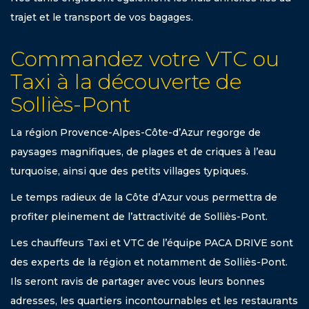
trajet et le transport de vos bagages.
Commandez votre VTC ou
Taxi à la découverte de
Solliès-Pont
La région Provence-Alpes-Côte-d’Azur regorge de
paysages magnifiques, de plages et de criques à l’eau
turquoise, ainsi que des petits villages typiques.
Le temps radieux de la Côte d’Azur vous permettra de
profiter pleinement de l’attractivité de Solliès-Pont.
Les chauffeurs Taxi et VTC de l’équipe PACA DRIVE sont
des experts de la région et notamment de Solliès-Pont.
Ils seront ravis de partager avec vous leurs bonnes
adresses, les quartiers incontournables et les restaurants