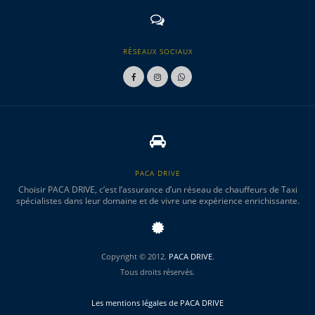
RÉSEAUX SOCIAUX
PACA DRIVE
Choisir PACA DRIVE, c’est l’assurance d’un réseau de chauffeurs de Taxi
spécialistes dans leur domaine et de vivre une expérience enrichissante.
Copyright © 2012.
PACA DRIVE
.
Tous droits réservés.
Les mentions légales de PACA DRIVE