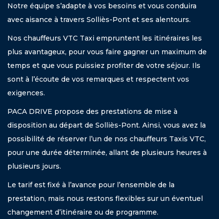
Notre équipe s’adapte à vos besoins et vous conduira
avec aisance à travers Solliès-Pont et ses alentours.
Nos chauffeurs VTC Taxi empruntent les itinéraires les
plus avantageux, pour vous faire gagner un maximum de
temps et que vous puissiez profiter de votre séjour. Ils
sont à l’écoute de vos remarques et respectent vos
exigences.
PACA DRIVE propose des prestations de mise à
disposition au départ de Solliès-Pont. Ainsi, vous avez la
possibilité de réserver l’un de nos chauffeurs Taxis VTC,
pour une durée déterminée, allant de plusieurs heures à
plusieurs jours.
Le tarif est fixé à l’avance pour l’ensemble de la
prestation, mais nous restons flexibles sur un éventuel
changement d’itinéraire ou de programme.