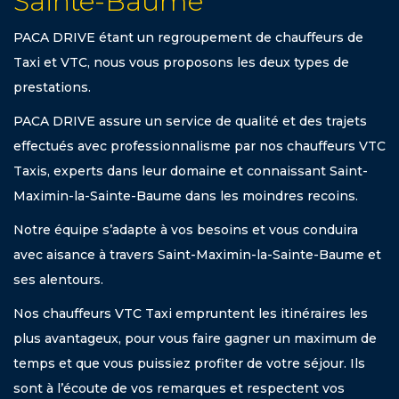
Sainte-Baume
PACA DRIVE étant un regroupement de chauffeurs de
Taxi et VTC, nous vous proposons les deux types de
prestations.
PACA DRIVE assure un service de qualité et des trajets
effectués avec professionnalisme par nos chauffeurs VTC
Taxis, experts dans leur domaine et connaissant Saint-
Maximin-la-Sainte-Baume dans les moindres recoins.
Notre équipe s’adapte à vos besoins et vous conduira
avec aisance à travers Saint-Maximin-la-Sainte-Baume et
ses alentours.
Nos chauffeurs VTC Taxi empruntent les itinéraires les
plus avantageux, pour vous faire gagner un maximum de
temps et que vous puissiez profiter de votre séjour. Ils
sont à l’écoute de vos remarques et respectent vos