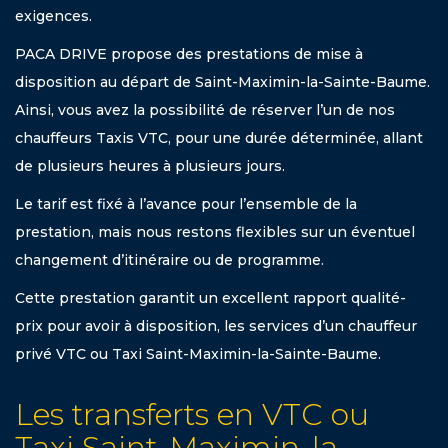
exigences.
PACA DRIVE propose des prestations de mise à
disposition au départ de Saint-Maximin-la-Sainte-Baume.
Ainsi, vous avez la possibilité de réserver l’un de nos
chauffeurs Taxis VTC, pour une durée déterminée, allant
de plusieurs heures à plusieurs jours.
Le tarif est fixé à l’avance pour l’ensemble de la
prestation, mais nous restons flexibles sur un éventuel
changement d’itinéraire ou de programme.
Cette prestation garantit un excellent rapport qualité-
prix pour avoir à disposition, les services d’un chauffeur
privé VTC ou Taxi Saint-Maximin-la-Sainte-Baume.
Les transferts en VTC ou
Taxi Saint-Maximin-la-