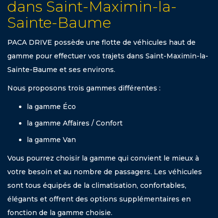
dans Saint-Maximin-la-
Sainte-Baume
PACA DRIVE possède une flotte de véhicules haut de
gamme pour effectuer vos trajets dans Saint-Maximin-la-
Sainte-Baume et ses environs.
Nous proposons trois gammes différentes :
la gamme Éco
la gamme Affaires / Confort
la gamme Van
Vous pourrez choisir la gamme qui convient le mieux à
votre besoin et au nombre de passagers. Les véhicules
sont tous équipés de la climatisation, confortables,
élégants et offrent des options supplémentaires en
fonction de la gamme choisie.