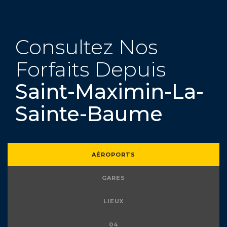
Consultez Nos
Forfaits Depuis
Saint-Maximin-La-
Sainte-Baume
AÉROPORTS
GARES
LIEUX
04