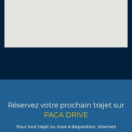
Réservez votre prochain trajet sur
PACA DRIVE
Pour tout trajet ou mise à disposition, réservez