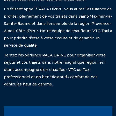
En faisant appel à PACA DRIVE, vous aurez l’assurance de
profiter pleinement de vos trajets dans Saint-Maximin-la-
Sainte-Baume et dans l'ensemble de la région Provence-
Alpes-Côte-d’Azur. Notre équipe de chauffeurs VTC Taxi a
pour priorité d’être à votre écoute et de garantir un
service de qualité.
Tentez l’expérience PACA DRIVE pour organiser votre
séjour et vos trajets dans notre magnifique région, en
étant accompagné d’un chauffeur VTC ou Taxi
professionnel et en bénéficiant du confort de nos
véhicules haut de gamme.