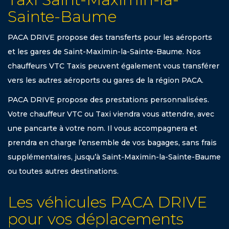
Sainte-Baume
PACA DRIVE propose des transferts pour les aéroports
et les gares de Saint-Maximin-la-Sainte-Baume. Nos
chauffeurs VTC Taxis peuvent également vous transférer
vers les autres aéroports ou gares de la région PACA.
PACA DRIVE propose des prestations personnalisées.
Votre chauffeur VTC ou Taxi viendra vous attendre, avec
une pancarte à votre nom. Il vous accompagnera et
prendra en charge l’ensemble de vos bagages, sans frais
supplémentaires, jusqu’à Saint-Maximin-la-Sainte-Baume
ou toutes autres destinations.
Les véhicules PACA DRIVE
pour vos déplacements