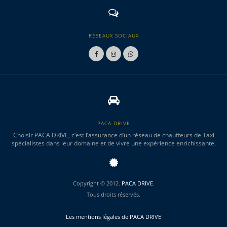
RÉSEAUX SOCIAUX
PACA DRIVE
Choisir PACA DRIVE, c’est l’assurance d’un réseau de chauffeurs de Taxi
spécialistes dans leur domaine et de vivre une expérience enrichissante.
Copyright © 2012.
PACA DRIVE
.
Tous droits réservés.
Les mentions légales de PACA DRIVE