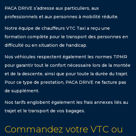
PACA DRIVE s’adresse aux particuliers, aux
professionnels et aux personnes à mobilité réduite.
Notre équipe de chauffeurs VTC Taxi a reçu une
formation complète pour le transport des personnes en
difficulté ou en situation de handicap.
Nos véhicules respectent également les normes TPMR
pour garantir tout le confort nécessaire lors de la montée
et de la descente, ainsi que pour toute la durée du trajet.
Pour ce type de prestation, PACA DRIVE ne facture pas
de supplément.
Nos tarifs englobent également les frais annexes liés au
trajet et le transport de vos bagages.
Commandez votre VTC ou