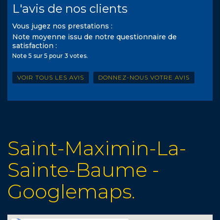
L'avis de nos clients
Vous jugez nos prestations :
Note moyenne issu de notre questionnaire de
satisfaction :
Note
5
sur
5
pour
3
votes.
VOIR TOUS LES AVIS
DONNEZ-NOUS VOTRE AVIS
Saint-Maximin-La-
Sainte-Baume -
Googlemaps.