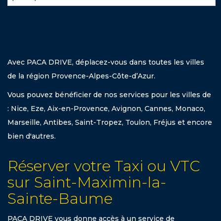
Avec PACA DRIVE, déplacez-vous dans toutes les villes
de la région Provence-Alpes-Côte-d’Azur.
Vous pouvez bénéficier de nos services pour les villes de
: Nice, Eze, Aix-en-Provence, Avignon, Cannes, Monaco,
Marseille, Antibes, Saint-Tropez, Toulon, Fréjus et encore
bien d'autres.
Réserver votre Taxi ou VTC
sur Saint-Maximin-la-
Sainte-Baume
PACA DRIVE vous donne accès à un service de