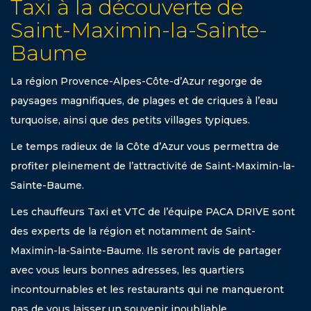
Taxi à la découverte de
Saint-Maximin-la-Sainte-
Baume
La région Provence-Alpes-Côte-d’Azur regorge de
paysages magnifiques, de plages et de criques à l’eau
turquoise, ainsi que des petits villages typiques.
Le temps radieux de la Côte d’Azur vous permettra de
profiter pleinement de l’attractivité de Saint-Maximin-la-
Sainte-Baume.
Les chauffeurs Taxi et VTC de l’équipe PACA DRIVE sont
des experts de la région et notamment de Saint-
Maximin-la-Sainte-Baume. Ils seront ravis de partager
avec vous leurs bonnes adresses, les quartiers
incontournables et les restaurants qui ne manqueront
pas de vous laisser un souvenir inoubliable.