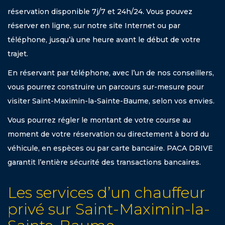
réservation disponible 7j/7 et 24h/24. Vous pouvez
réserver en ligne, sur notre site Internet ou par
téléphone, jusqu’à une heure avant le début de votre
trajet.
En réservant par téléphone, avec l’un de nos conseillers,
vous pourrez construire un parcours sur-mesure pour
visiter Saint-Maximin-la-Sainte-Baume, selon vos envies.
Vous pourrez régler le montant de votre course au
moment de votre réservation ou directement à bord du
véhicule, en espèces ou par carte bancaire. PACA DRIVE
garantit l’entière sécurité des transactions bancaires.
Les services d’un chauffeur
privé sur Saint-Maximin-la-